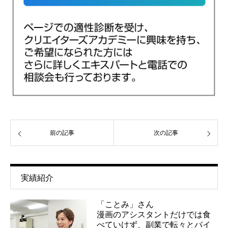
前の記事
次の記事
実績紹介
「ことみ」さん
漫画のアシスタントだけでは食
べていけず、副業で転々とバイ