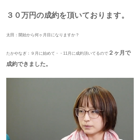
３０万円の成約を頂いております。
太田：開始から何ヶ月目になりますか？
２ヶ月で
たかやなぎ：９月に始めて・・11月に成約頂いてるので
成約できました。