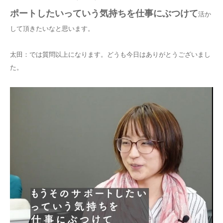
ポートしたいっていう気持ちを仕事にぶつけて
活か
して頂きたいなと思います。
太田：では質問以上になります。どうも今日はありがとうございまし
た。