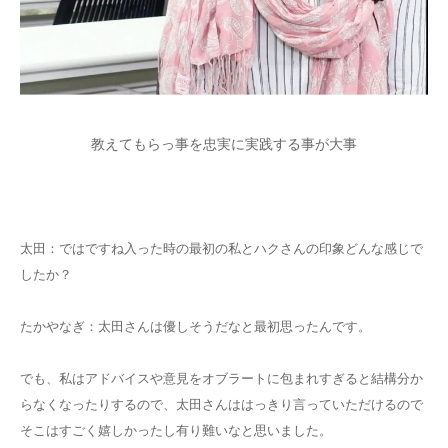
教えてもらっ事を忠実に実践する事が大事
太田：ではですね入った時の最初の私とハクさんの印象どんな感じで
したか？
たかやなぎ：太田さんは優しそうだなと最初思ったんです。
でも、私はアドバイスや意見をオブラートに包まれすぎると結構分か
らなくなったりするので、太田さんははっきり言っていただけるので
そこはすごく嬉しかったし有り難いなと思いました。