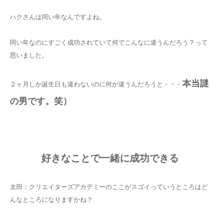
ハクさんは同い年なんですよね。
同い年なのにすごく成功されていて何でこんなに違うんだろう？って
思いました。
本当謎
２ヶ月しか誕生日も違わないのに何が違うんだろうと・・・
の男です。笑）
好きなことで一緒に成功できる
太田：クリエイターズアカデミーのここがスゴイっていうところはど
んなところになりますかね？