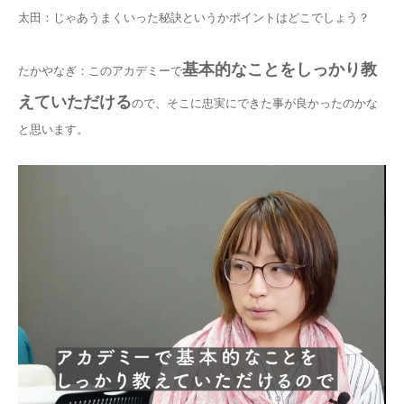
太田：じゃあうまくいった秘訣というかポイントはどこでしょう？
基本的なことをしっかり教
たかやなぎ：このアカデミーで
えていただける
ので、そこに忠実にできた事が良かったのかな
と思います。