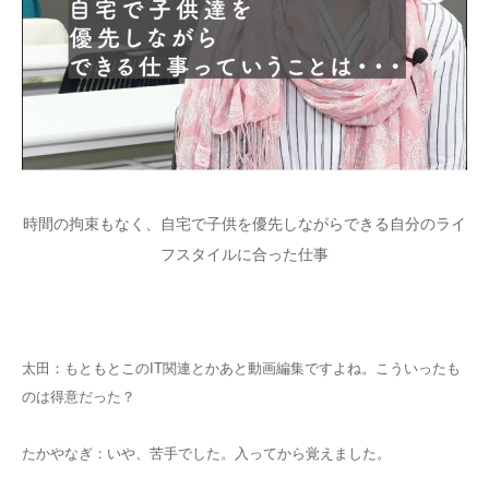
時間の拘束もなく、自宅で子供を優先しながらできる自分のライ
フスタイルに合った仕事
太田：もともとこのIT関連とかあと動画編集ですよね。こういったも
のは得意だった？
たかやなぎ：いや、苦手でした。入ってから覚えました。