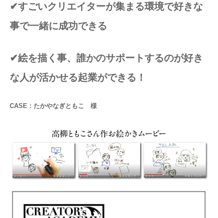
✔︎
すごいクリエイターが集まる環境で好きな
事で一緒に成功できる
✔︎
絵を描く事、誰かのサポートするのが好き
な人が活かせる起業ができる！
CASE：たかやなぎともこ 様