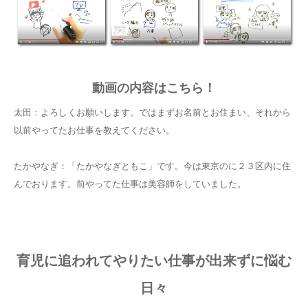
動画の内容はこちら！
太田：よろしくお願いします。ではまずお名前とお住まい、それから
以前やってたお仕事を教えてください。
たかやなぎ：「たかやなぎともこ」です。今は東京のに２３区内に住
んでおります。前やってた仕事は美容師をしていました。
育児に追われてやりたい仕事が出来ずに悩む
日々