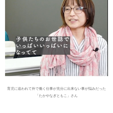
育児に追われて外で働く仕事が充分に出来ない事が悩みだった
「たかやなぎともこ」さん