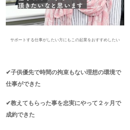
サポートする仕事がしたい方にもこの起業をおすすめしたい
✔︎
子供優先で時間の拘束もない理想の環境で
仕事ができた
✔︎
教えてもらった事を忠実にやって２ヶ月で
成約できた