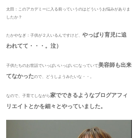
太田：このアカデミーに入る前っていうのはどういうお悩みがありま
したか？
やっぱり育児に追
たかやなぎ：子供が２人いるんですけど、
われてて・・・。泣）
美容師も出来
子供たちのお世話でいっぱいいっぱいになっていて
てなかった
ので、どうしようみたいな・・。
家でできるようなブログアフィ
なので、子育てしながら
リエイトとかを細々とやっていました。