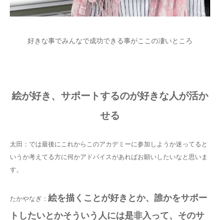
好きな事でみんなで成功できる事がここの凄いところ
絵が好き、サポートするのが好きな人が活か
せる
太田：では最後にこれからこのアカデミーに参加しようか迷ってると
いうか考えてる方に何かアドバイスがあればお願いしたいなと思いま
す。
絵を描くことが好きとか、誰かをサポー
たかやなぎ：
トしたいとかそういう人には是非入って、そのサ