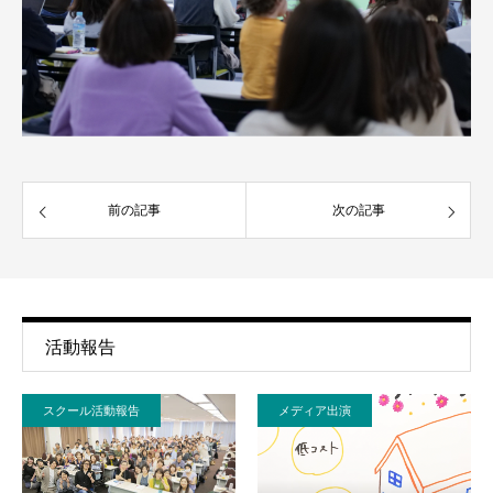
前の記事
次の記事
活動報告
スクール活動報告
メディア出演