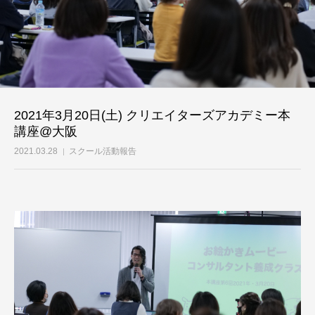
2021年3月20日(土) クリエイターズアカデミー本
講座@大阪
2021.03.28
スクール活動報告