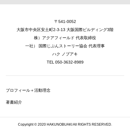
〒541-0052
大阪市中央区安土町2-3-13 大阪国際ビルディング3階
株）アクアフィールド 代表取締役
一社） 国際じぶんストーリー協会 代表理事
ハク ノブアキ
TEL 050-3632-8989
プロフィール＋活動理念
著書紹介
Copyright © 2020 HAKUNOBUAKI All RIGHTS RESERVED.