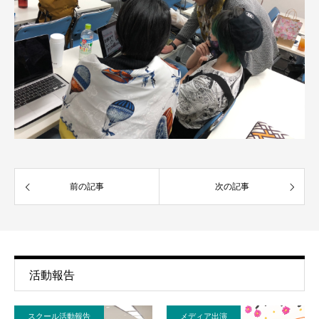
前の記事
次の記事
活動報告
スクール活動報告
メディア出演