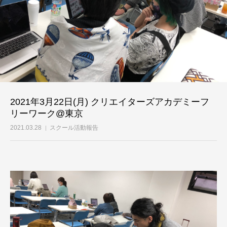
2021年3月22日(月) クリエイターズアカデミーフ
リーワーク@東京
2021.03.28
スクール活動報告