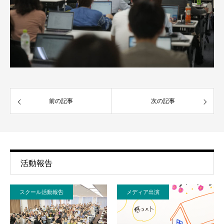
前の記事
次の記事
活動報告
スクール活動報告
メディア出演