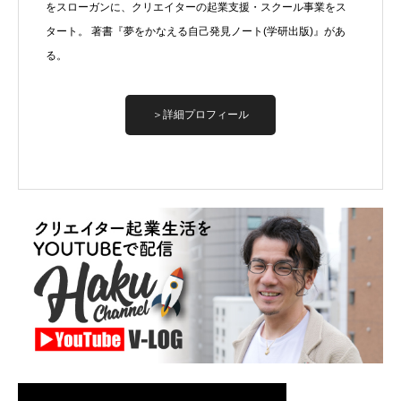
をスローガンに、クリエイターの起業支援・スクール事業をス
タート。 著書『夢をかなえる自己発見ノート(学研出版)』があ
る。
＞詳細プロフィール