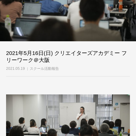
2021年5月16日(日) クリエイターズアカデミー フ
リーワーク＠大阪
2021.05.19
スクール活動報告