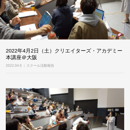
2022年4月2日（土）クリエイターズ・アカデミー
本講座＠大阪
2022.04.6
スクール活動報告