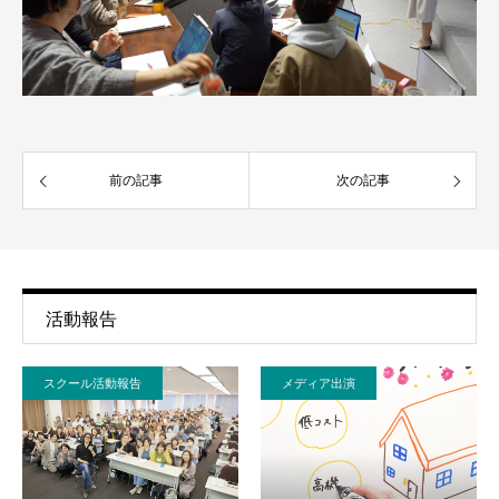
前の記事
次の記事
活動報告
スクール活動報告
メディア出演