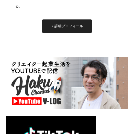
る。
＞詳細プロフィール