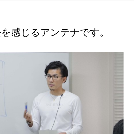
の成長を感じるアンテナです。