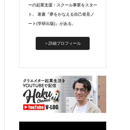
ーの起業支援・スクール事業をスター
ト。 著書『夢をかなえる自己発見ノ
ート(学研出版)』がある。
＞詳細プロフィール