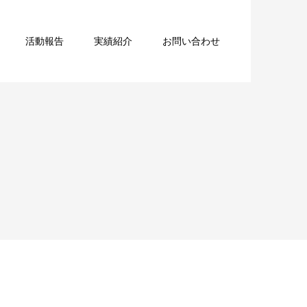
活動報告
実績紹介
お問い合わせ