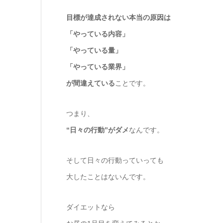
目標が達成されない本当の原因は
「やっている内容」
「やっている量」
「やっている業界」
が間違えている
ことです。
つまり、
“日々の行動”がダメ
なんです。
そして日々の行動っていっても
大したことはないんです。
ダイエットなら