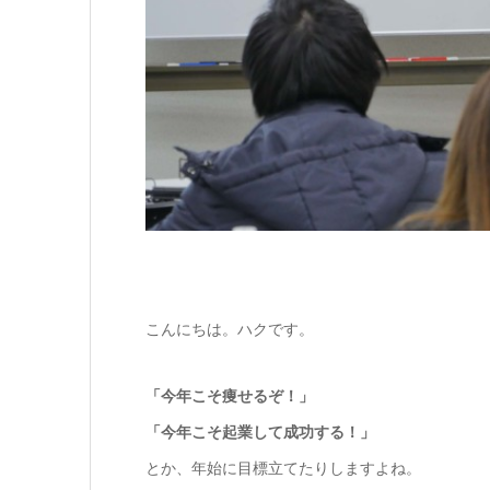
こんにちは。ハクです。
「今年こそ痩せるぞ！」
「今年こそ起業して成功する！」
とか、年始に目標立てたりしますよね。