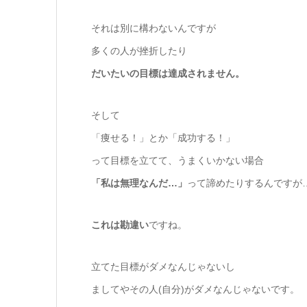
それは別に構わないんですが
多くの人が挫折したり
だいたいの目標は達成されません。
そして
「痩せる！」とか「成功する！」
って目標を立てて、うまくいかない場合
「私は無理なんだ…」
って諦めたりするんですが
これは勘違い
ですね。
立てた目標がダメなんじゃないし
ましてやその人(自分)がダメなんじゃないです。