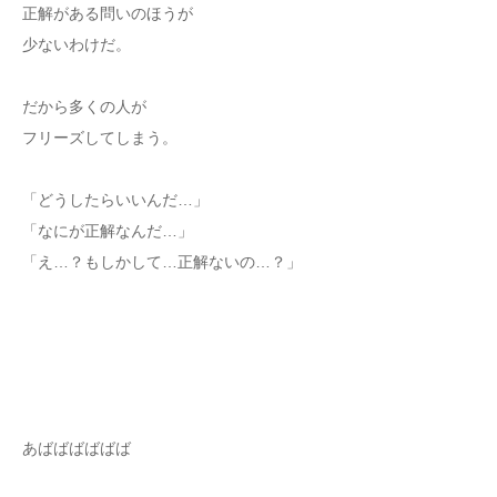
正解がある問いのほうが
少ないわけだ。
だから多くの人が
フリーズしてしまう。
「どうしたらいいんだ…」
「なにが正解なんだ…」
「え…？もしかして…正解ないの…？」
あばばばばばば