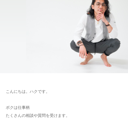
こんにちは。ハクです。
ボクは仕事柄
たくさんの相談や質問を受けます。