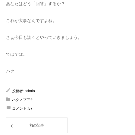
あなたはどう「回答」するか？
これが大事なんですよね。
さぁ今日も淡々とやっていきましょう。
ではでは。
ハク
投稿者:
admin
ハクノブアキ
コメント:
57
前の記事