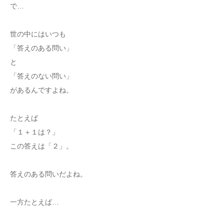
で…
世の中にはいつも
「答えのある問い」
と
「答えのない問い」
があるんですよね。
たとえば
「１＋１は？」
この答えは「２」。
答えのある問いだよね。
一方たとえば…