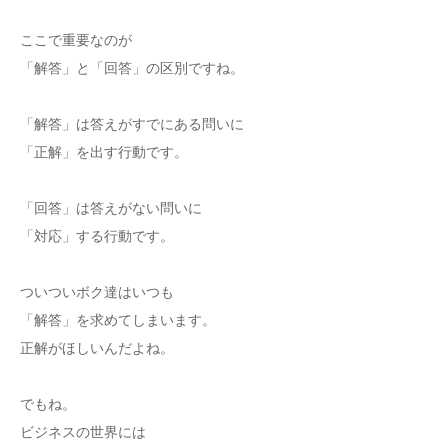
ここで重要なのが
「解答」と「回答」の区別ですね。
「解答」は答えがすでにある問いに
「正解」を出す行動です。
「回答」は答えがない問いに
「対応」する行動です。
ついついボク達はいつも
「解答」を求めてしまいます。
正解がほしいんだよね。
でもね。
ビジネスの世界には