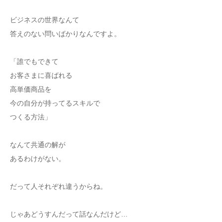
ビジネスの世界なんて
答えのない問いばかりなんですよ。
「誰でもできて
お客さまに喜ばれる
高単価商品を
今の自分が持ってるスキルで
つくる方法」
なんて共通の解が
あるわけがない。
だって人それぞれ違うからね。
じゃあどうすんだって話なんだけど…