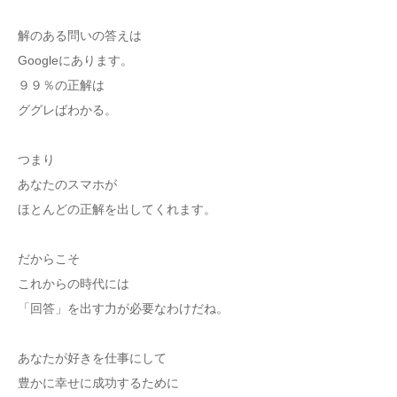
解のある問いの答えは
Googleにあります。
９９％の正解は
ググレばわかる。
つまり
あなたのスマホが
ほとんどの正解を出してくれます。
だからこそ
これからの時代には
「回答」を出す力が必要なわけだね。
あなたが好きを仕事にして
豊かに幸せに成功するために