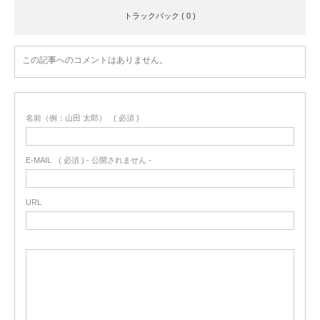
トラックバック ( 0 )
この記事へのコメントはありません。
名前（例：山田 太郎）
( 必須 )
E-MAIL
( 必須 ) - 公開されません -
URL