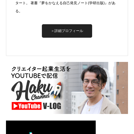
タート。 著書『夢をかなえる自己発見ノート(学研出版)』があ
る。
＞詳細プロフィール