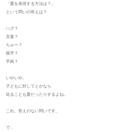
「愛を表現する方法は？」
という問いの答えは？
ハグ？
言葉？
ちゅー？
握手？
手紙？
いやいや。
子どもに対してとかなら
叱ることも愛だったりするよね。
これ、答えのない問いです。
で…